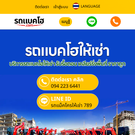
LANGUAGE
ติดต่อเรา
เข้าสู่ระบบ
เมนู
ติดต่อเรา คลิก
094 223 6441
LINE ID
รถแม็คโครให้เช่า 789