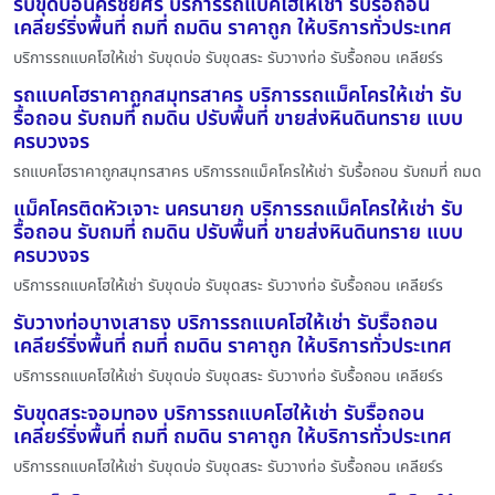
รับขุดบ่อนครชัยศรี บริการรถแบคโฮให้เช่า รับรื้อถอน
เคลียร์ริ่งพื้นที่ ถมที่ ถมดิน ราคาถูก ให้บริการทั่วประเทศ
บริการรถแบคโฮให้เช่า รับขุดบ่อ รับขุดสระ รับวางท่อ รับรื้อถอน เคลียร์ร
รถแบคโฮราคาถูกสมุทรสาคร บริการรถแม็คโครให้เช่า รับ
รื้อถอน รับถมที่ ถมดิน ปรับพื้นที่ ขายส่งหินดินทราย แบบ
ครบวงจร
รถแบคโฮราคาถูกสมุทรสาคร บริการรถแม็คโครให้เช่า รับรื้อถอน รับถมที่ ถมด
แม็คโครติดหัวเจาะ นครนายก บริการรถแม็คโครให้เช่า รับ
รื้อถอน รับถมที่ ถมดิน ปรับพื้นที่ ขายส่งหินดินทราย แบบ
ครบวงจร
บริการรถแบคโฮให้เช่า รับขุดบ่อ รับขุดสระ รับวางท่อ รับรื้อถอน เคลียร์ร
รับวางท่อบางเสาธง บริการรถแบคโฮให้เช่า รับรื้อถอน
เคลียร์ริ่งพื้นที่ ถมที่ ถมดิน ราคาถูก ให้บริการทั่วประเทศ
บริการรถแบคโฮให้เช่า รับขุดบ่อ รับขุดสระ รับวางท่อ รับรื้อถอน เคลียร์ร
รับขุดสระจอมทอง บริการรถแบคโฮให้เช่า รับรื้อถอน
เคลียร์ริ่งพื้นที่ ถมที่ ถมดิน ราคาถูก ให้บริการทั่วประเทศ
บริการรถแบคโฮให้เช่า รับขุดบ่อ รับขุดสระ รับวางท่อ รับรื้อถอน เคลียร์ร