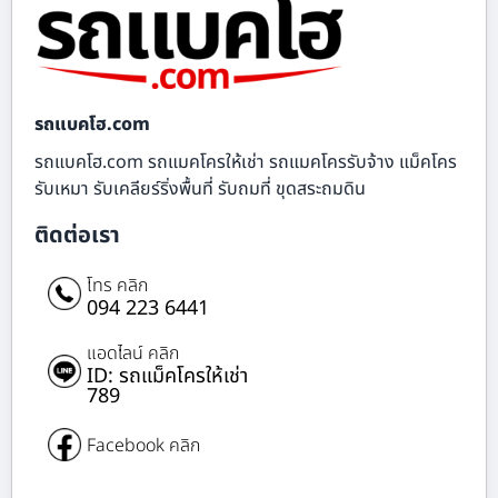
รถแบคโฮ.com
รถแบคโฮ.com รถแมคโครให้เช่า รถแมคโครรับจ้าง แม็คโคร
รับเหมา รับเคลียร์ริ่งพื้นที่ รับถมที่ ขุดสระถมดิน
ติดต่อเรา
โทร คลิก
094 223 6441
แอดไลน์ คลิก
ID: รถแม็คโครให้เช่า
789
Facebook คลิก