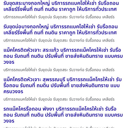
รับขุดสระบางกอกใหญ่ บริการรถแบคโฮให้เช่า รับรื้อถอน
เคลียร์ริ่งพื้นที่ ถมที่ ถมดิน ราคาถูก ให้บริการทั่วประเทศ
บริการรถแบคโฮให้เช่า รับขุดบ่อ รับขุดสระ รับวางท่อ รับรื้อถอน เคลียร์ร
รับขุดบ่อบางกอกใหญ่ บริการรถแบคโฮให้เช่า รับรื้อถอน
เคลียร์ริ่งพื้นที่ ถมที่ ถมดิน ราคาถูก ให้บริการทั่วประเทศ
บริการรถแบคโฮให้เช่า รับขุดบ่อ รับขุดสระ รับวางท่อ รับรื้อถอน เคลียร์ร
แม็คโครติดหัวเจาะ สระแก้ว บริการรถแม็คโครให้เช่า รับรื้อ
ถอน รับถมที่ ถมดิน ปรับพื้นที่ ขายส่งหินดินทราย แบบครบ
วงจร
บริการรถแบคโฮให้เช่า รับขุดบ่อ รับขุดสระ รับวางท่อ รับรื้อถอน เคลียร์ร
แม็คโครติดหัวเจาะ สุพรรณบุรี บริการรถแม็คโครให้เช่า รับ
รื้อถอน รับถมที่ ถมดิน ปรับพื้นที่ ขายส่งหินดินทราย แบบ
ครบวงจร
บริการรถแบคโฮให้เช่า รับขุดบ่อ รับขุดสระ รับวางท่อ รับรื้อถอน เคลียร์ร
รถแม็คโครรื้อถอน พังงา บริการรถแม็คโครให้เช่า รับรื้อ
ถอน รับถมที่ ถมดิน ปรับพื้นที่ ขายส่งหินดินทราย แบบครบ
วงจร