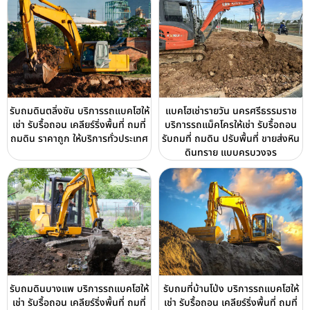
รับถมดินตลิ่งชัน บริการรถแบคโฮให้
แบคโฮเช่ารายวัน นครศรีธรรมราช
เช่า รับรื้อถอน เคลียร์ริ่งพื้นที่ ถมที่
บริการรถแม็คโครให้เช่า รับรื้อถอน
ถมดิน ราคาถูก ให้บริการทั่วประเทศ
รับถมที่ ถมดิน ปรับพื้นที่ ขายส่งหิน
ดินทราย แบบครบวงจร
รับถมดินบางแพ บริการรถแบคโฮให้
รับถมที่บ้านโป่ง บริการรถแบคโฮให้
เช่า รับรื้อถอน เคลียร์ริ่งพื้นที่ ถมที่
เช่า รับรื้อถอน เคลียร์ริ่งพื้นที่ ถมที่