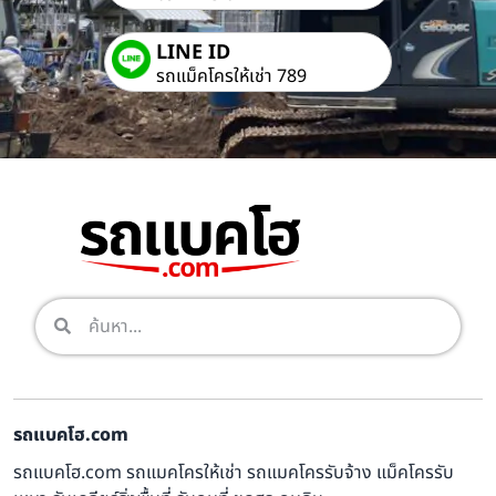
LINE ID
รถแม็คโครให้เช่า 789
รถแบคโฮ.com
รถแบคโฮ.com รถแมคโครให้เช่า รถแมคโครรับจ้าง แม็คโครรับ