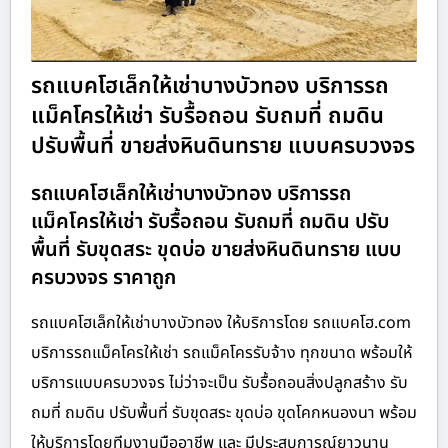
รถแบคโฮเล็กให้เช่าบางบัวทอง บริการรถ
แม็คโครให้เช่า รับรื้อถอน รับถมที่ ถมดิน
ปรับพื้นที่ ขายส่งหินดินทราย แบบครบวงจร
รถแบคโฮเล็กให้เช่าบางบัวทอง บริการรถ
แม็คโครให้เช่า รับรื้อถอน รับถมที่ ถมดิน ปรับ
พื้นที่ รับขุดสระ ขุดบ่อ ขายส่งหินดินทราย แบบ
ครบวงจร ราคาถูก
รถแบคโฮเล็กให้เช่าบางบัวทอง ให้บริการโดย รถแบคโฮ.com
บริการรถแม็คโครให้เช่า รถแม็คโครรับจ้าง ทุกขนาด พร้อมให้
บริการแบบครบวงจร ไม่ว่าจะเป็น รับรื้อถอนสิ่งปลูกสร้าง รับ
ถมที่ ถมดิน ปรับพื้นที่ รับขุดสระ ขุดบ่อ ขุดโคกหนองนา พร้อม
ให้บริการโดยทีมงานมืออาชีพ และ มีประสบการณ์ยาวนาน