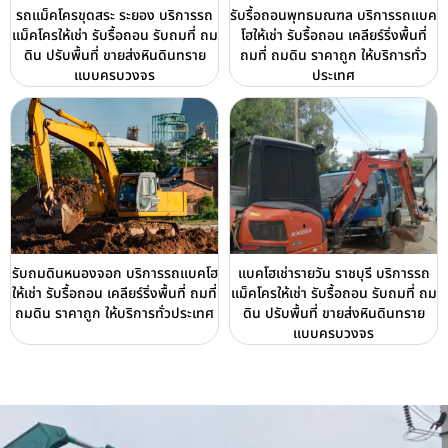
รถแม็คโครขุดสระ ระยอง บริการรถ
รับรื้อถอนพุทธมณฑล บริการรถแบค
แม็คโครให้เช่า รับรื้อถอน รับถมที่ ถม
โฮให้เช่า รับรื้อถอน เคลียร์ริ่งพื้นที่
ดิน ปรับพื้นที่ ขายส่งหินดินทราย
ถมที่ ถมดิน ราคาถูก ให้บริการทั่ว
แบบครบวงจร
ประเทศ
รับถมดินหนองจอก บริการรถแบคโฮ
แบคโฮเช่ารายวัน ราชบุรี บริการรถ
ให้เช่า รับรื้อถอน เคลียร์ริ่งพื้นที่ ถมที่
แม็คโครให้เช่า รับรื้อถอน รับถมที่ ถม
ถมดิน ราคาถูก ให้บริการทั่วประเทศ
ดิน ปรับพื้นที่ ขายส่งหินดินทราย
แบบครบวงจร