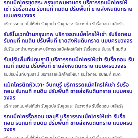
รถแม็คโครขุดสระ กรุงเทพมหานคร บริการรถแม็คโครให้
เช่า รับรื้อถอน รับถมที่ ถมดิน ปรับพื้นที่ ขายส่งหินดินทราย
แบบครบวงจร
บริการรถแบคโฮให้เช่า รับขุดบ่อ รับขุดสระ รับวางท่อ รับรื้อถอน เคลียร์ร
รับรีโนเวทบ้านกรุงเทพ บริการรถแม็คโครให้เช่า รับรื้อถอน
รับถมที่ ถมดิน ปรับพื้นที่ ขายส่งหินดินทราย แบบครบวงจร
รับรีโนเวทบ้านกรุงเทพ บริการรถแม็คโครให้เช่า รับรื้อถอน รับถมที่ ถมดิน
รับปรับพื้นที่ปทุมธานี บริการรถแม็คโครให้เช่า รับรื้อถอน รับ
ถมที่ ถมดิน ปรับพื้นที่ ขายส่งหินดินทราย แบบครบวงจร
รับปรับพื้นที่ปทุมธานี บริการรถแม็คโครให้เช่า รับรื้อถอน รับถมที่ ถมดิ
แม็คโครติดหัวเจาะ จันทบุรี บริการรถแม็คโครให้เช่า รับรื้อ
ถอน รับถมที่ ถมดิน ปรับพื้นที่ ขายส่งหินดินทราย แบบครบ
วงจร
บริการรถแบคโฮให้เช่า รับขุดบ่อ รับขุดสระ รับวางท่อ รับรื้อถอน เคลียร์ร
รถแม็คโครรื้อถอน ชลบุรี บริการรถแม็คโครให้เช่า รับรื้อ
ถอน รับถมที่ ถมดิน ปรับพื้นที่ ขายส่งหินดินทราย แบบครบ
วงจร
บริการรถแบคโฮให้เช่า รับขุดบ่อ รับขุดสระ รับวางท่อ รับรื้อถอน เคลียร์ร