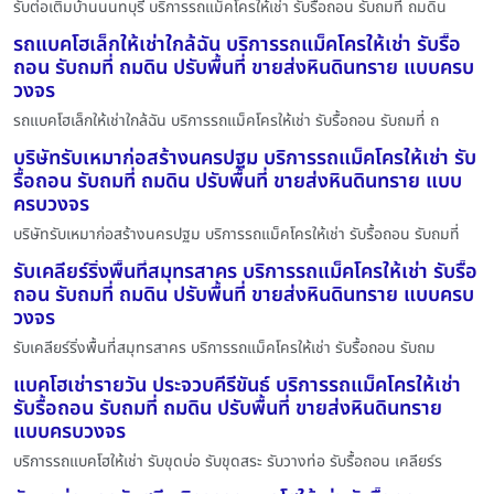
รับต่อเติมบ้านนนทบุรี บริการรถแม็คโครให้เช่า รับรื้อถอน รับถมที่ ถมดิน
รถแบคโฮเล็กให้เช่าใกล้ฉัน บริการรถแม็คโครให้เช่า รับรื้อ
ถอน รับถมที่ ถมดิน ปรับพื้นที่ ขายส่งหินดินทราย แบบครบ
วงจร
รถแบคโฮเล็กให้เช่าใกล้ฉัน บริการรถแม็คโครให้เช่า รับรื้อถอน รับถมที่ ถ
บริษัทรับเหมาก่อสร้างนครปฐม บริการรถแม็คโครให้เช่า รับ
รื้อถอน รับถมที่ ถมดิน ปรับพื้นที่ ขายส่งหินดินทราย แบบ
ครบวงจร
บริษัทรับเหมาก่อสร้างนครปฐม บริการรถแม็คโครให้เช่า รับรื้อถอน รับถมที่
รับเคลียร์ริ่งพื้นที่สมุทรสาคร บริการรถแม็คโครให้เช่า รับรื้อ
ถอน รับถมที่ ถมดิน ปรับพื้นที่ ขายส่งหินดินทราย แบบครบ
วงจร
รับเคลียร์ริ่งพื้นที่สมุทรสาคร บริการรถแม็คโครให้เช่า รับรื้อถอน รับถม
แบคโฮเช่ารายวัน ประจวบคีรีขันธ์ บริการรถแม็คโครให้เช่า
รับรื้อถอน รับถมที่ ถมดิน ปรับพื้นที่ ขายส่งหินดินทราย
แบบครบวงจร
บริการรถแบคโฮให้เช่า รับขุดบ่อ รับขุดสระ รับวางท่อ รับรื้อถอน เคลียร์ร