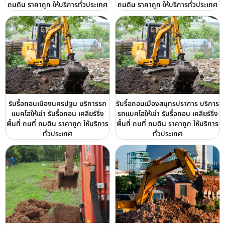
ถมดิน ราคาถูก ให้บริการทั่วประเทศ
ถมดิน ราคาถูก ให้บริการทั่วประเทศ
รับรื้อถอนเมืองนครปฐม บริการรถ
รับรื้อถอนเมืองสมุทรปราการ บริการ
แบคโฮให้เช่า รับรื้อถอน เคลียร์ริ่ง
รถแบคโฮให้เช่า รับรื้อถอน เคลียร์ริ่ง
พื้นที่ ถมที่ ถมดิน ราคาถูก ให้บริการ
พื้นที่ ถมที่ ถมดิน ราคาถูก ให้บริการ
ทั่วประเทศ
ทั่วประเทศ