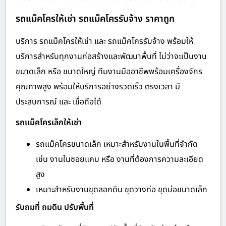
รถแม็คโครให้เช่า รถแม็คโครรับจ้าง ราคาถูก
บริการ รถแม็คโครให้เช่า และ รถแม็คโครรับจ้าง พร้อมให้
บริการสำหรับทุกงานก่อสร้างและพัฒนาพื้นที่ ไม่ว่าจะเป็นงาน
ขนาดเล็ก หรือ ขนาดใหญ่ ทีมงานมืออาชีพพร้อมเครื่องจักร
คุณภาพสูง พร้อมให้บริการอย่างรวดเร็ว ตรงเวลา มี
ประสบการณ์ และ เชื่อถือได้
รถแม็คโครเล็กให้เช่า
รถแม็คโครขนาดเล็ก เหมาะสำหรับงานในพื้นที่จำกัด
เช่น งานในซอยแคบ หรือ งานที่ต้องการความละเอียด
สูง
เหมาะสำหรับงานขุดลอกดิน ขุดวางท่อ ขุดบ่อขนาดเล็ก
รับถมที่ ถมดิน ปรับพื้นที่