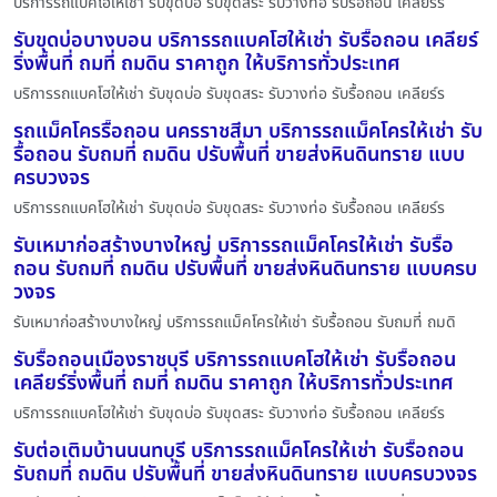
บริการรถแบคโฮให้เช่า รับขุดบ่อ รับขุดสระ รับวางท่อ รับรื้อถอน เคลียร์ร
รับขุดบ่อบางบอน บริการรถแบคโฮให้เช่า รับรื้อถอน เคลียร์
ริ่งพื้นที่ ถมที่ ถมดิน ราคาถูก ให้บริการทั่วประเทศ
บริการรถแบคโฮให้เช่า รับขุดบ่อ รับขุดสระ รับวางท่อ รับรื้อถอน เคลียร์ร
รถแม็คโครรื้อถอน นครราชสีมา บริการรถแม็คโครให้เช่า รับ
รื้อถอน รับถมที่ ถมดิน ปรับพื้นที่ ขายส่งหินดินทราย แบบ
ครบวงจร
บริการรถแบคโฮให้เช่า รับขุดบ่อ รับขุดสระ รับวางท่อ รับรื้อถอน เคลียร์ร
รับเหมาก่อสร้างบางใหญ่ บริการรถแม็คโครให้เช่า รับรื้อ
ถอน รับถมที่ ถมดิน ปรับพื้นที่ ขายส่งหินดินทราย แบบครบ
วงจร
รับเหมาก่อสร้างบางใหญ่ บริการรถแม็คโครให้เช่า รับรื้อถอน รับถมที่ ถมดิ
รับรื้อถอนเมืองราชบุรี บริการรถแบคโฮให้เช่า รับรื้อถอน
เคลียร์ริ่งพื้นที่ ถมที่ ถมดิน ราคาถูก ให้บริการทั่วประเทศ
บริการรถแบคโฮให้เช่า รับขุดบ่อ รับขุดสระ รับวางท่อ รับรื้อถอน เคลียร์ร
รับต่อเติมบ้านนนทบุรี บริการรถแม็คโครให้เช่า รับรื้อถอน
รับถมที่ ถมดิน ปรับพื้นที่ ขายส่งหินดินทราย แบบครบวงจร