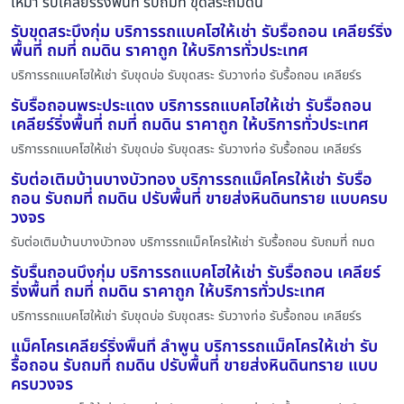
เหมา รับเคลียร์ริ่งพื้นที่ รับถมที่ ขุดสระถมดิน
รับขุดสระบึงกุ่ม บริการรถแบคโฮให้เช่า รับรื้อถอน เคลียร์ริ่ง
พื้นที่ ถมที่ ถมดิน ราคาถูก ให้บริการทั่วประเทศ
บริการรถแบคโฮให้เช่า รับขุดบ่อ รับขุดสระ รับวางท่อ รับรื้อถอน เคลียร์ร
รับรื้อถอนพระประแดง บริการรถแบคโฮให้เช่า รับรื้อถอน
เคลียร์ริ่งพื้นที่ ถมที่ ถมดิน ราคาถูก ให้บริการทั่วประเทศ
บริการรถแบคโฮให้เช่า รับขุดบ่อ รับขุดสระ รับวางท่อ รับรื้อถอน เคลียร์ร
รับต่อเติมบ้านบางบัวทอง บริการรถแม็คโครให้เช่า รับรื้อ
ถอน รับถมที่ ถมดิน ปรับพื้นที่ ขายส่งหินดินทราย แบบครบ
วงจร
รับต่อเติมบ้านบางบัวทอง บริการรถแม็คโครให้เช่า รับรื้อถอน รับถมที่ ถมด
รับรื้นถอนบึงกุ่ม บริการรถแบคโฮให้เช่า รับรื้อถอน เคลียร์
ริ่งพื้นที่ ถมที่ ถมดิน ราคาถูก ให้บริการทั่วประเทศ
บริการรถแบคโฮให้เช่า รับขุดบ่อ รับขุดสระ รับวางท่อ รับรื้อถอน เคลียร์ร
แม็คโครเคลียร์ริ่งพื้นที่ ลำพูน บริการรถแม็คโครให้เช่า รับ
รื้อถอน รับถมที่ ถมดิน ปรับพื้นที่ ขายส่งหินดินทราย แบบ
ครบวงจร