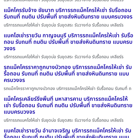
แม็คโครรับจ้าง ชัยนาท บริการรถแม็คโครให้เช่า รับรื้อถอน
รับถมที่ ถมดิน ปรับพื้นที่ ขายส่งหินดินทราย แบบครบวงจร
บริการรถแบคโฮให้เช่า รับขุดบ่อ รับขุดสระ รับวางท่อ รับรื้อถอน เคลียร์ร
แบคโฮเช่ารายวัน กาญจนบุรี บริการรถแม็คโครให้เช่า รับรื้อ
ถอน รับถมที่ ถมดิน ปรับพื้นที่ ขายส่งหินดินทราย แบบครบ
วงจร
บริการรถแบคโฮให้เช่า รับขุดบ่อ รับขุดสระ รับวางท่อ รับรื้อถอน เคลียร์ร
รถแม็คโครราคาถูกบางบัวทอง บริการรถแม็คโครให้เช่า รับ
รื้อถอน รับถมที่ ถมดิน ปรับพื้นที่ ขายส่งหินดินทราย แบบ
ครบวงจร
รถแม็คโครราคาถูกบางบัวทอง บริการรถแม็คโครให้เช่า รับรื้อถอน รับถมที่ ถ
แม็คโครเคลียร์ริ่งพื้นที่ มหาสารคาม บริการรถแม็คโครให้
เช่า รับรื้อถอน รับถมที่ ถมดิน ปรับพื้นที่ ขายส่งหินดินทราย
แบบครบวงจร
บริการรถแบคโฮให้เช่า รับขุดบ่อ รับขุดสระ รับวางท่อ รับรื้อถอน เคลียร์ร
แบคโฮเช่ารายวัน อำนาจเจริญ บริการรถแม็คโครให้เช่า รับ
รื้อถอน รับถมที่ ถมดิน ปรับพื้นที่ ขายส่งหินดินทราย แบบ