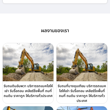
ผลงานของเรา
รับถมดินอัมพวา บริการรถแบคโฮให้
รับถมที่บางขุนเทียน บริการรถแบค
เช่า รับรื้อถอน เคลียร์ริ่งพื้นที่ ถมที่
โฮให้เช่า รับรื้อถอน เคลียร์ริ่งพื้นที่
ถมดิน ราคาถูก ให้บริการทั่วประเทศ
ถมที่ ถมดิน ราคาถูก ให้บริการทั่ว
ประเทศ