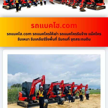
รถแบคโฮ.com
รถแบคโฮ.com รถแมคโครให้เช่า รถแมคโครรับจ้าง แม็คโคร
รับเหมา รับเคลียร์ริ่งพื้นที่ รับถมที่ ขุดสระถมดิน