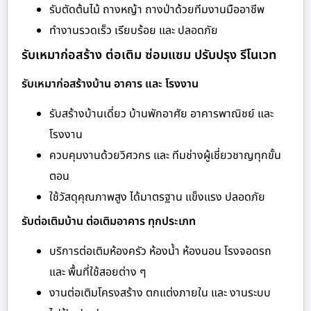
รับตัดต้นไม้ ถางหญ้า ถางป่าด้วยทีมงานมืออาชีพ
ทำงานรวดเร็ว เรียบร้อย และ ปลอดภัย
รับเหมาก่อสร้าง ต่อเติม ซ่อมแซม ปรับปรุง รีโนเวท
รับเหมาก่อสร้างบ้าน อาคาร และ โรงงาน
รับสร้างบ้านเดี่ยว บ้านพักอาศัย อาคารพาณิชย์ และ
โรงงาน
ควบคุมงานด้วยวิศวกร และ ทีมช่างผู้เชี่ยวชาญทุกขั้น
ตอน
ใช้วัสดุคุณภาพสูง ได้มาตรฐาน แข็งแรง ปลอดภัย
รับต่อเติมบ้าน ต่อเติมอาคาร ทุกประเภท
บริการต่อเติมห้องครัว ห้องน้ำ ห้องนอน โรงจอดรถ
และ พื้นที่ใช้สอยต่าง ๆ
งานต่อเติมโครงสร้าง ตกแต่งภายใน และ งานระบบ