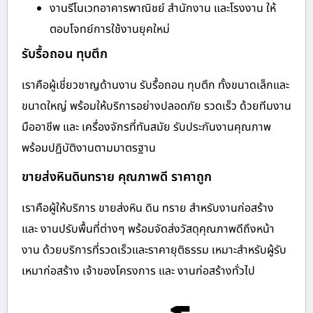
งานรีโนเวทอาคารพาณิชย์ สำนักงาน และโรงงาน ให้
ตอบโจทย์การใช้งานยุคใหม่
รับรื้อถอน ทุบตึก
เราคือผู้เชี่ยวชาญด้านงาน รับรื้อถอน ทุบตึก ทั้งขนาดเล็กและ
ขนาดใหญ่ พร้อมให้บริการอย่างปลอดภัย รวดเร็ว ด้วยทีมงาน
มืออาชีพ และ เครื่องจักรที่ทันสมัย รับประกันงานคุณภาพ
พร้อมปฏิบัติงานตามมาตรฐาน
ขายส่งหินดินทราย คุณภาพดี ราคาถูก
เราคือผู้ให้บริการ ขายส่งหิน ดิน ทราย สำหรับงานก่อสร้าง
และ งานปรับพื้นที่ต่างๆ พร้อมจัดส่งวัสดุคุณภาพดีถึงหน้า
งาน ด้วยบริการที่รวดเร็วและราคายุติธรรม เหมาะสำหรับผู้รับ
เหมาก่อสร้าง เจ้าของโครงการ และ งานก่อสร้างทั่วไป