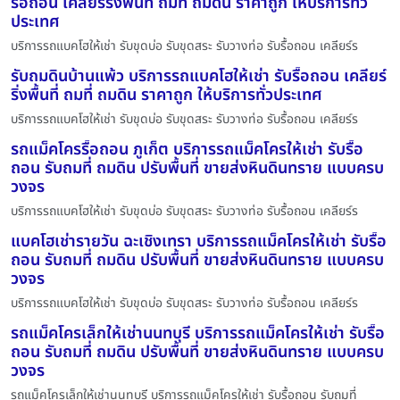
รื้อถอน เคลียร์ริ่งพื้นที่ ถมที่ ถมดิน ราคาถูก ให้บริการทั่ว
ประเทศ
บริการรถแบคโฮให้เช่า รับขุดบ่อ รับขุดสระ รับวางท่อ รับรื้อถอน เคลียร์ร
รับถมดินบ้านแพ้ว บริการรถแบคโฮให้เช่า รับรื้อถอน เคลียร์
ริ่งพื้นที่ ถมที่ ถมดิน ราคาถูก ให้บริการทั่วประเทศ
บริการรถแบคโฮให้เช่า รับขุดบ่อ รับขุดสระ รับวางท่อ รับรื้อถอน เคลียร์ร
รถแม็คโครรื้อถอน ภูเก็ต บริการรถแม็คโครให้เช่า รับรื้อ
ถอน รับถมที่ ถมดิน ปรับพื้นที่ ขายส่งหินดินทราย แบบครบ
วงจร
บริการรถแบคโฮให้เช่า รับขุดบ่อ รับขุดสระ รับวางท่อ รับรื้อถอน เคลียร์ร
แบคโฮเช่ารายวัน ฉะเชิงเทรา บริการรถแม็คโครให้เช่า รับรื้อ
ถอน รับถมที่ ถมดิน ปรับพื้นที่ ขายส่งหินดินทราย แบบครบ
วงจร
บริการรถแบคโฮให้เช่า รับขุดบ่อ รับขุดสระ รับวางท่อ รับรื้อถอน เคลียร์ร
รถแม็คโครเล็กให้เช่านนทบุรี บริการรถแม็คโครให้เช่า รับรื้อ
ถอน รับถมที่ ถมดิน ปรับพื้นที่ ขายส่งหินดินทราย แบบครบ
วงจร
รถแม็คโครเล็กให้เช่านนทบุรี บริการรถแม็คโครให้เช่า รับรื้อถอน รับถมที่