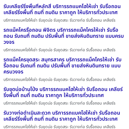
รับเคลียร์ริ่งพื้นที่หลักสี่ บริการรถแบคโฮให้เช่า รับรื้อถอน
เคลียร์ริ่งพื้นที่ ถมที่ ถมดิน ราคาถูก ให้บริการทั่วประเทศ
บริการรถแบคโฮให้เช่า รับขุดบ่อ รับขุดสระ รับวางท่อ รับรื้อถอน เคลียร์ร
รถแม็คโครรื้อถอน พิจิตร บริการรถแม็คโครให้เช่า รับรื้อ
ถอน รับถมที่ ถมดิน ปรับพื้นที่ ขายส่งหินดินทราย แบบครบ
วงจร
บริการรถแบคโฮให้เช่า รับขุดบ่อ รับขุดสระ รับวางท่อ รับรื้อถอน เคลียร์ร
รถแม็คโครขุดสระ สมุทรสาคร บริการรถแม็คโครให้เช่า รับ
รื้อถอน รับถมที่ ถมดิน ปรับพื้นที่ ขายส่งหินดินทราย แบบ
ครบวงจร
บริการรถแบคโฮให้เช่า รับขุดบ่อ รับขุดสระ รับวางท่อ รับรื้อถอน เคลียร์ร
รับขุดบ่อบ้านโป่ง บริการรถแบคโฮให้เช่า รับรื้อถอน เคลียร์
ริ่งพื้นที่ ถมที่ ถมดิน ราคาถูก ให้บริการทั่วประเทศ
บริการรถแบคโฮให้เช่า รับขุดบ่อ รับขุดสระ รับวางท่อ รับรื้อถอน เคลียร์ร
รับวางท่อดำเนินสะดวก บริการรถแบคโฮให้เช่า รับรื้อถอน
เคลียร์ริ่งพื้นที่ ถมที่ ถมดิน ราคาถูก ให้บริการทั่วประเทศ
บริการรถแบคโฮให้เช่า รับขุดบ่อ รับขุดสระ รับวางท่อ รับรื้อถอน เคลียร์ร