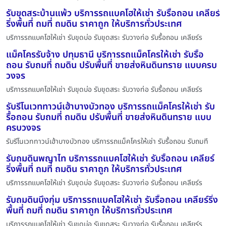
รับขุดสระบ้านแพ้ว บริการรถแบคโฮให้เช่า รับรื้อถอน เคลียร์
ริ่งพื้นที่ ถมที่ ถมดิน ราคาถูก ให้บริการทั่วประเทศ
บริการรถแบคโฮให้เช่า รับขุดบ่อ รับขุดสระ รับวางท่อ รับรื้อถอน เคลียร์ร
แม็คโครรับจ้าง ปทุมธานี บริการรถแม็คโครให้เช่า รับรื้อ
ถอน รับถมที่ ถมดิน ปรับพื้นที่ ขายส่งหินดินทราย แบบครบ
วงจร
บริการรถแบคโฮให้เช่า รับขุดบ่อ รับขุดสระ รับวางท่อ รับรื้อถอน เคลียร์ร
รับรีโนเวททาวน์เฮ้าบางบัวทอง บริการรถแม็คโครให้เช่า รับ
รื้อถอน รับถมที่ ถมดิน ปรับพื้นที่ ขายส่งหินดินทราย แบบ
ครบวงจร
รับรีโนเวททาวน์เฮ้าบางบัวทอง บริการรถแม็คโครให้เช่า รับรื้อถอน รับถมที
รับถมดินพญาไท บริการรถแบคโฮให้เช่า รับรื้อถอน เคลียร์
ริ่งพื้นที่ ถมที่ ถมดิน ราคาถูก ให้บริการทั่วประเทศ
บริการรถแบคโฮให้เช่า รับขุดบ่อ รับขุดสระ รับวางท่อ รับรื้อถอน เคลียร์ร
รับถมดินบึงกุ่ม บริการรถแบคโฮให้เช่า รับรื้อถอน เคลียร์ริ่ง
พื้นที่ ถมที่ ถมดิน ราคาถูก ให้บริการทั่วประเทศ
บริการรถแบคโฮให้เช่า รับขุดบ่อ รับขุดสระ รับวางท่อ รับรื้อถอน เคลียร์ร