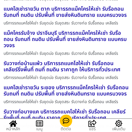
แบคโฮเช่ารายวัน ตาก บริการรถแม็คโครให้เช่า รับรื้อถอน
รับถมที่ ถมดิน ปรับพื้นที่ ขายส่งหินดินทราย แบบครบวงจร
บริการรถแบคโฮให้เช่า รับขุดบ่อ รับขุดสระ รับวางท่อ รับรื้อถอน เคลียร์ร
แม็คโครรับจ้าง ปราจีนบุรี บริการรถแม็คโครให้เช่า รับรื้อ
ถอน รับถมที่ ถมดิน ปรับพื้นที่ ขายส่งหินดินทราย แบบครบ
วงจร
บริการรถแบคโฮให้เช่า รับขุดบ่อ รับขุดสระ รับวางท่อ รับรื้อถอน เคลียร์ร
รับวางท่อบ้านแพ้ว บริการรถแบคโฮให้เช่า รับรื้อถอน
เคลียร์ริ่งพื้นที่ ถมที่ ถมดิน ราคาถูก ให้บริการทั่วประเทศ
บริการรถแบคโฮให้เช่า รับขุดบ่อ รับขุดสระ รับวางท่อ รับรื้อถอน เคลียร์ร
แบคโฮเช่ารายวัน ระยอง บริการรถแม็คโครให้เช่า รับรื้อถอน
รับถมที่ ถมดิน ปรับพื้นที่ ขายส่งหินดินทราย แบบครบวงจร
บริการรถแบคโฮให้เช่า รับขุดบ่อ รับขุดสระ รับวางท่อ รับรื้อถอน เคลียร์ร
รับวางท่อบางแค บริการรถแบคโฮให้เช่า รับรื้อถอน เคลียร์
ริ่งพื้นที่ ถมที่ ถมดิน ราคาถูก ให้บริการทั่วประเทศ
บริการรถแบคโฮให้เช่า รับขุดบ่อ รับขุดสระ รับวางท่อ รับรื้อถอน เคลียร์ร
หน้าหลัก
เมนู
ติดต่อ
แชร์
เพิ่มเติม