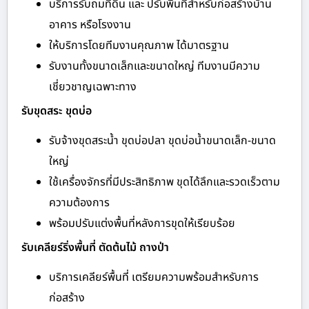
บริการรับถมที่ดิน และ ปรับพื้นที่สำหรับก่อสร้างบ้าน
อาคาร หรือโรงงาน
ให้บริการโดยทีมงานคุณภาพ ได้มาตรฐาน
รับงานทั้งขนาดเล็กและขนาดใหญ่ ทีมงานมีความ
เชี่ยวชาญเฉพาะทาง
รับขุดสระ ขุดบ่อ
รับจ้างขุดสระน้ำ ขุดบ่อปลา ขุดบ่อน้ำขนาดเล็ก-ขนาด
ใหญ่
ใช้เครื่องจักรที่มีประสิทธิภาพ ขุดได้ลึกและรวดเร็วตาม
ความต้องการ
พร้อมปรับแต่งพื้นที่หลังการขุดให้เรียบร้อย
รับเคลียร์ริ่งพื้นที่ ตัดต้นไม้ ถางป่า
บริการเคลียร์พื้นที่ เตรียมความพร้อมสำหรับการ
ก่อสร้าง