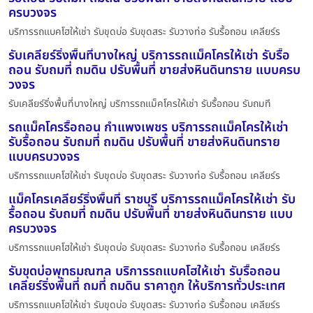
ครบวงจร
บริการรถแบคโฮให้เช่า รับขุดบ่อ รับขุดสระ รับวางท่อ รับรื้อถอน เคลียร์ร
รับเคลียร์ริ่งพื้นที่บางใหญ่ บริการรถแม็คโครให้เช่า รับรื้อ
ถอน รับถมที่ ถมดิน ปรับพื้นที่ ขายส่งหินดินทราย แบบครบ
วงจร
รับเคลียร์ริ่งพื้นที่บางใหญ่ บริการรถแม็คโครให้เช่า รับรื้อถอน รับถมที
รถแม็คโครรื้อถอน กำแพงเพชร บริการรถแม็คโครให้เช่า
รับรื้อถอน รับถมที่ ถมดิน ปรับพื้นที่ ขายส่งหินดินทราย
แบบครบวงจร
บริการรถแบคโฮให้เช่า รับขุดบ่อ รับขุดสระ รับวางท่อ รับรื้อถอน เคลียร์ร
แม็คโครเคลียร์ริ่งพื้นที่ ราชบุรี บริการรถแม็คโครให้เช่า รับ
รื้อถอน รับถมที่ ถมดิน ปรับพื้นที่ ขายส่งหินดินทราย แบบ
ครบวงจร
บริการรถแบคโฮให้เช่า รับขุดบ่อ รับขุดสระ รับวางท่อ รับรื้อถอน เคลียร์ร
รับขุดบ่อพุทธมณฑล บริการรถแบคโฮให้เช่า รับรื้อถอน
เคลียร์ริ่งพื้นที่ ถมที่ ถมดิน ราคาถูก ให้บริการทั่วประเทศ
บริการรถแบคโฮให้เช่า รับขุดบ่อ รับขุดสระ รับวางท่อ รับรื้อถอน เคลียร์ร