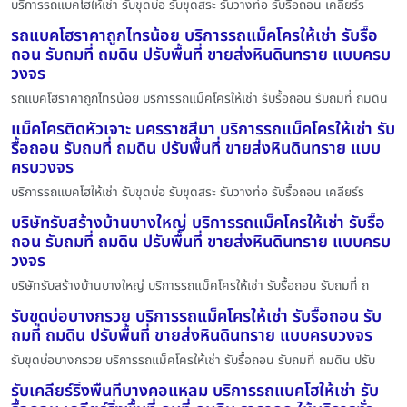
บริการรถแบคโฮให้เช่า รับขุดบ่อ รับขุดสระ รับวางท่อ รับรื้อถอน เคลียร์ร
รถแบคโฮราคาถูกไทรน้อย บริการรถแม็คโครให้เช่า รับรื้อ
ถอน รับถมที่ ถมดิน ปรับพื้นที่ ขายส่งหินดินทราย แบบครบ
วงจร
รถแบคโฮราคาถูกไทรน้อย บริการรถแม็คโครให้เช่า รับรื้อถอน รับถมที่ ถมดิน
แม็คโครติดหัวเจาะ นครราชสีมา บริการรถแม็คโครให้เช่า รับ
รื้อถอน รับถมที่ ถมดิน ปรับพื้นที่ ขายส่งหินดินทราย แบบ
ครบวงจร
บริการรถแบคโฮให้เช่า รับขุดบ่อ รับขุดสระ รับวางท่อ รับรื้อถอน เคลียร์ร
บริษัทรับสร้างบ้านบางใหญ่ บริการรถแม็คโครให้เช่า รับรื้อ
ถอน รับถมที่ ถมดิน ปรับพื้นที่ ขายส่งหินดินทราย แบบครบ
วงจร
บริษัทรับสร้างบ้านบางใหญ่ บริการรถแม็คโครให้เช่า รับรื้อถอน รับถมที่ ถ
รับขุดบ่อบางกรวย บริการรถแม็คโครให้เช่า รับรื้อถอน รับ
ถมที่ ถมดิน ปรับพื้นที่ ขายส่งหินดินทราย แบบครบวงจร
รับขุดบ่อบางกรวย บริการรถแม็คโครให้เช่า รับรื้อถอน รับถมที่ ถมดิน ปรับ
รับเคลียร์ริ่งพื้นที่บางคอแหลม บริการรถแบคโฮให้เช่า รับ