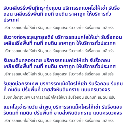
รับเคลียร์ริ่งพื้นที่กระทุ่มแบน บริการรถแบคโฮให้เช่า รับรื้อ
ถอน เคลียร์ริ่งพื้นที่ ถมที่ ถมดิน ราคาถูก ให้บริการทั่ว
ประเทศ
บริการรถแบคโฮให้เช่า รับขุดบ่อ รับขุดสระ รับวางท่อ รับรื้อถอน เคลียร์ร
รับวางท่อพระสมุทรเจดีย์ บริการรถแบคโฮให้เช่า รับรื้อถอน
เคลียร์ริ่งพื้นที่ ถมที่ ถมดิน ราคาถูก ให้บริการทั่วประเทศ
บริการรถแบคโฮให้เช่า รับขุดบ่อ รับขุดสระ รับวางท่อ รับรื้อถอน เคลียร์ร
รับถมดินคลองเตย บริการรถแบคโฮให้เช่า รับรื้อถอน
เคลียร์ริ่งพื้นที่ ถมที่ ถมดิน ราคาถูก ให้บริการทั่วประเทศ
บริการรถแบคโฮให้เช่า รับขุดบ่อ รับขุดสระ รับวางท่อ รับรื้อถอน เคลียร์ร
รับขุดบ่อกรุงเทพ บริการรถแม็คโครให้เช่า รับรื้อถอน รับถม
ที่ ถมดิน ปรับพื้นที่ ขายส่งหินดินทราย แบบครบวงจร
รับขุดบ่อกรุงเทพ บริการรถแม็คโครให้เช่า รับรื้อถอน รับถมที่ ถมดิน ปรับ
แบคโฮเช่ารายวัน ลำพูน บริการรถแม็คโครให้เช่า รับรื้อถอน
รับถมที่ ถมดิน ปรับพื้นที่ ขายส่งหินดินทราย แบบครบวงจร
บริการรถแบคโฮให้เช่า รับขุดบ่อ รับขุดสระ รับวางท่อ รับรื้อถอน เคลียร์ร