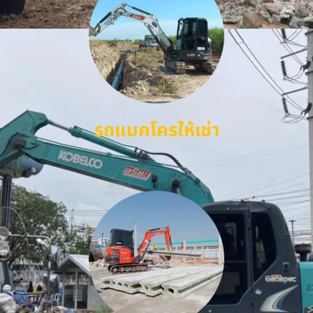
รถแมคโครให้เช่า