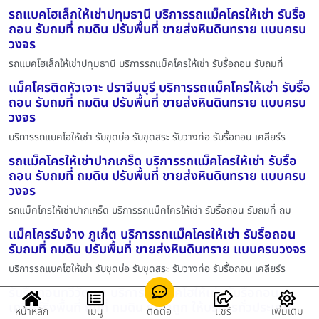
รถแบคโฮเล็กให้เช่าปทุมธานี บริการรถแม็คโครให้เช่า รับรื้อ
ถอน รับถมที่ ถมดิน ปรับพื้นที่ ขายส่งหินดินทราย แบบครบ
วงจร
รถแบคโฮเล็กให้เช่าปทุมธานี บริการรถแม็คโครให้เช่า รับรื้อถอน รับถมที่
แม็คโครติดหัวเจาะ ปราจีนบุรี บริการรถแม็คโครให้เช่า รับรื้อ
ถอน รับถมที่ ถมดิน ปรับพื้นที่ ขายส่งหินดินทราย แบบครบ
วงจร
บริการรถแบคโฮให้เช่า รับขุดบ่อ รับขุดสระ รับวางท่อ รับรื้อถอน เคลียร์ร
รถแม็คโครให้เช่าปากเกร็ด บริการรถแม็คโครให้เช่า รับรื้อ
ถอน รับถมที่ ถมดิน ปรับพื้นที่ ขายส่งหินดินทราย แบบครบ
วงจร
รถแม็คโครให้เช่าปากเกร็ด บริการรถแม็คโครให้เช่า รับรื้อถอน รับถมที่ ถม
แม็คโครรับจ้าง ภูเก็ต บริการรถแม็คโครให้เช่า รับรื้อถอน
รับถมที่ ถมดิน ปรับพื้นที่ ขายส่งหินดินทราย แบบครบวงจร
บริการรถแบคโฮให้เช่า รับขุดบ่อ รับขุดสระ รับวางท่อ รับรื้อถอน เคลียร์ร
รับรื้นถอนทวีวัฒนา บริการรถแบคโฮให้เช่า รับรื้อถอน
เคลียร์ริ่งพื้นที่ ถมที่ ถมดิน ราคาถูก ให้บริการทั่วประเทศ
หน้าหลัก
เมนู
ติดต่อ
แชร์
เพิ่มเติม