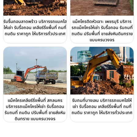
รับรื้นถอนลาดพร้าว บริการรถแบคโฮ
แม็คโครติดหัวเจาะ เพชรบุรี บริการ
ให้เช่า รับรื้อถอน เคลียร์ริ่งพื้นที่ ถมที่
รถแม็คโครให้เช่า รับรื้อถอน รับถมที่
ถมดิน ราคาถูก ให้บริการทั่วประเทศ
ถมดิน ปรับพื้นที่ ขายส่งหินดินทราย
แบบครบวงจร
แม็คโครเคลียร์ริ่งพื้นที่ สกลนคร
รับถมที่บางเลน บริการรถแบคโฮให้
บริการรถแม็คโครให้เช่า รับรื้อถอน
เช่า รับรื้อถอน เคลียร์ริ่งพื้นที่ ถมที่
รับถมที่ ถมดิน ปรับพื้นที่ ขายส่งหิน
ถมดิน ราคาถูก ให้บริการทั่วประเทศ
ดินทราย แบบครบวงจร