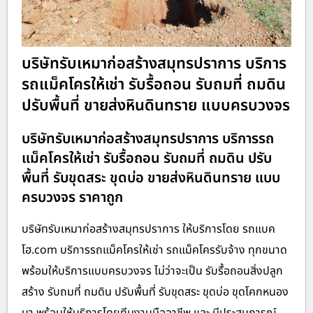
บริษัทรับเหมาก่อสร้างสมุทรปราการ บริการ
รถแม็คโครให้เช่า รับรื้อถอน รับถมที่ ถมดิน
ปรับพื้นที่ ขายส่งหินดินทราย แบบครบวงจร
บริษัทรับเหมาก่อสร้างสมุทรปราการ บริการรถ
แม็คโครให้เช่า รับรื้อถอน รับถมที่ ถมดิน ปรับ
พื้นที่ รับขุดสระ ขุดบ่อ ขายส่งหินดินทราย แบบ
ครบวงจร ราคาถูก
บริษัทรับเหมาก่อสร้างสมุทรปราการ ให้บริการโดย รถแบค
โฮ.com บริการรถแม็คโครให้เช่า รถแม็คโครรับจ้าง ทุกขนาด
พร้อมให้บริการแบบครบวงจร ไม่ว่าจะเป็น รับรื้อถอนสิ่งปลูก
สร้าง รับถมที่ ถมดิน ปรับพื้นที่ รับขุดสระ ขุดบ่อ ขุดโคกหนอง