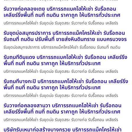
รับวางท่อคลองเตย บริการรถแบคโฮให้เช่า รับรื้อถอน
เคลียร์ริ่งพื้นที่ ถมที่ ถมดิน ราคาถูก ให้บริการทั่วประเทศ
บริการรถแบคโฮให้เช่า รับขุดบ่อ รับขุดสระ รับวางท่อ รับรื้อถอน เคลียร์ร
รับขุดบ่อสมุทรปราการ บริการรถแม็คโครให้เช่า รับรื้อถอน
รับถมที่ ถมดิน ปรับพื้นที่ ขายส่งหินดินทราย แบบครบวงจร
รับขุดบ่อสมุทรปราการ บริการรถแม็คโครให้เช่า รับรื้อถอน รับถมที่ ถมดิน
รับถมที่ดินแดง บริการรถแบคโฮให้เช่า รับรื้อถอน เคลียร์ริ่ง
พื้นที่ ถมที่ ถมดิน ราคาถูก ให้บริการทั่วประเทศ
บริการรถแบคโฮให้เช่า รับขุดบ่อ รับขุดสระ รับวางท่อ รับรื้อถอน เคลียร์ร
รับถมที่บางกะปิ บริการรถแบคโฮให้เช่า รับรื้อถอน เคลียร์ริ่ง
พื้นที่ ถมที่ ถมดิน ราคาถูก ให้บริการทั่วประเทศ
บริการรถแบคโฮให้เช่า รับขุดบ่อ รับขุดสระ รับวางท่อ รับรื้อถอน เคลียร์ร
รับวางท่อคลองสามวา บริการรถแบคโฮให้เช่า รับรื้อถอน
เคลียร์ริ่งพื้นที่ ถมที่ ถมดิน ราคาถูก ให้บริการทั่วประเทศ
บริการรถแบคโฮให้เช่า รับขุดบ่อ รับขุดสระ รับวางท่อ รับรื้อถอน เคลียร์ร
บริษัทรับเหมาก่อสร้างบางกรวย บริการรถแม็คโครให้เช่า