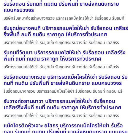
รับรื้อถอน รับถมที่ ถมดิน ปรับพื้นที่ ขายส่งหินดินทราย
แบบครบวงจร
บริษัทรับเหมาก่อสร้างบางกรวย บริการรถแม็คโครให้เช่า รับรื้อถอน รับถมที
รับขุดบ่อบางคนที บริการรถแบคโฮให้เช่า รับรื้อถอน เคลียร์
ริ่งพื้นที่ ถมที่ ถมดิน ราคาถูก ให้บริการทั่วประเทศ
บริการรถแบคโฮให้เช่า รับขุดบ่อ รับขุดสระ รับวางท่อ รับรื้อถอน เคลียร์ร
รับถมที่วัฒนา บริการรถแบคโฮให้เช่า รับรื้อถอน เคลียร์ริ่ง
พื้นที่ ถมที่ ถมดิน ราคาถูก ให้บริการทั่วประเทศ
บริการรถแบคโฮให้เช่า รับขุดบ่อ รับขุดสระ รับวางท่อ รับรื้อถอน เคลียร์ร
รับรื้อถอนบางกรวย บริการรถแม็คโครให้เช่า รับรื้อถอน รับ
ถมที่ ถมดิน ปรับพื้นที่ ขายส่งหินดินทราย แบบครบวงจร
รับรื้อถอนบางกรวย บริการรถแม็คโครให้เช่า รับรื้อถอน รับถมที่ ถมดิน ปรั
รับวางท่อยานนาวา บริการรถแบคโฮให้เช่า รับรื้อถอน
เคลียร์ริ่งพื้นที่ ถมที่ ถมดิน ราคาถูก ให้บริการทั่วประเทศ
บริการรถแบคโฮให้เช่า รับขุดบ่อ รับขุดสระ รับวางท่อ รับรื้อถอน เคลียร์ร
แม็คโครติดหัวเจาะ ยโสธร บริการรถแม็คโครให้เช่า รับรื้อ
ถอน รับถมที่ ถมดิน ปรับพื้นที่ ขายส่งหินดินทราย แบบครบ