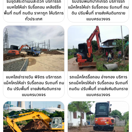
รับขุดสระดำเนินสะดวก บริการรถ
รับปรับพื้นที่ปากเกร็ด บริการรถ
แบคโฮให้เช่า รับรื้อถอน เคลียร์ริ่ง
แม็คโครให้เช่า รับรื้อถอน รับถมที่ ถม
พื้นที่ ถมที่ ถมดิน ราคาถูก ให้บริการ
ดิน ปรับพื้นที่ ขายส่งหินดินทราย
ทั่วประเทศ
แบบครบวงจร
แบคโฮเช่ารายวัน พิจิตร บริการรถ
รถแม็คโครรื้อถอน อ่างทอง บริการ
แม็คโครให้เช่า รับรื้อถอน รับถมที่ ถม
รถแม็คโครให้เช่า รับรื้อถอน รับถมที่
ดิน ปรับพื้นที่ ขายส่งหินดินทราย
ถมดิน ปรับพื้นที่ ขายส่งหินดินทราย
แบบครบวงจร
แบบครบวงจร