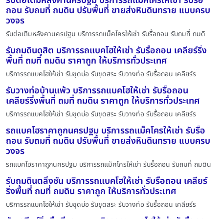
รับต่อเติมหลังคานครปฐม บริการรถแม็คโครให้เช่า รับรื้อ
ถอน รับถมที่ ถมดิน ปรับพื้นที่ ขายส่งหินดินทราย แบบครบ
วงจร
รับต่อเติมหลังคานครปฐม บริการรถแม็คโครให้เช่า รับรื้อถอน รับถมที่ ถมดิ
รับถมดินดุสิต บริการรถแบคโฮให้เช่า รับรื้อถอน เคลียร์ริ่ง
พื้นที่ ถมที่ ถมดิน ราคาถูก ให้บริการทั่วประเทศ
บริการรถแบคโฮให้เช่า รับขุดบ่อ รับขุดสระ รับวางท่อ รับรื้อถอน เคลียร์ร
รับวางท่อบ้านแพ้ว บริการรถแบคโฮให้เช่า รับรื้อถอน
เคลียร์ริ่งพื้นที่ ถมที่ ถมดิน ราคาถูก ให้บริการทั่วประเทศ
บริการรถแบคโฮให้เช่า รับขุดบ่อ รับขุดสระ รับวางท่อ รับรื้อถอน เคลียร์ร
รถแบคโฮราคาถูกนครปฐม บริการรถแม็คโครให้เช่า รับรื้อ
ถอน รับถมที่ ถมดิน ปรับพื้นที่ ขายส่งหินดินทราย แบบครบ
วงจร
รถแบคโฮราคาถูกนครปฐม บริการรถแม็คโครให้เช่า รับรื้อถอน รับถมที่ ถมดิน
รับถมดินตลิ่งชัน บริการรถแบคโฮให้เช่า รับรื้อถอน เคลียร์
ริ่งพื้นที่ ถมที่ ถมดิน ราคาถูก ให้บริการทั่วประเทศ
บริการรถแบคโฮให้เช่า รับขุดบ่อ รับขุดสระ รับวางท่อ รับรื้อถอน เคลียร์ร