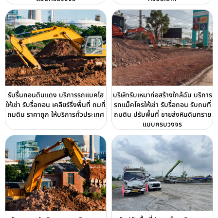
รับรื้นถอนดินแดง บริการรถแบคโฮ
บริษัทรับเหมาก่อสร้างใกล้ฉัน บริการ
ให้เช่า รับรื้อถอน เคลียร์ริ่งพื้นที่ ถมที่
รถแม็คโครให้เช่า รับรื้อถอน รับถมที่
ถมดิน ราคาถูก ให้บริการทั่วประเทศ
ถมดิน ปรับพื้นที่ ขายส่งหินดินทราย
แบบครบวงจร