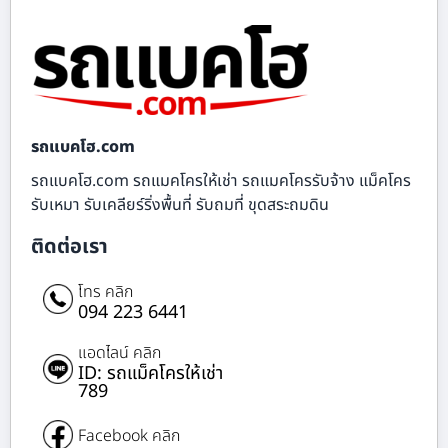
รถแบคโฮ.com
รถแบคโฮ.com รถแมคโครให้เช่า รถแมคโครรับจ้าง แม็คโคร
รับเหมา รับเคลียร์ริ่งพื้นที่ รับถมที่ ขุดสระถมดิน
ติดต่อเรา
โทร คลิก
094 223 6441
แอดไลน์ คลิก
ID: รถแม็คโครให้เช่า
789
Facebook คลิก