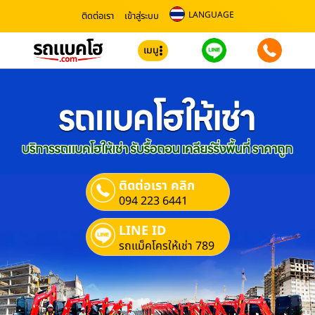
LANGUAGE
ติดต่อเรา
เข้าสู่ระบบ
เมนู
ติดต่อเรา คลิก
094 223 6441
LINE ID
รถแม็คโครให้เช่า 789