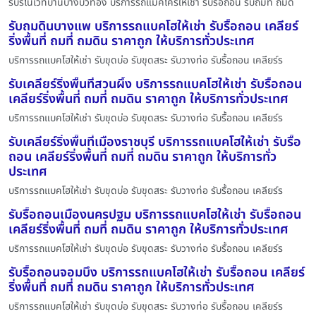
รับรีโนเวทบ้านบางบัวทอง บริการรถแม็คโครให้เช่า รับรื้อถอน รับถมที่ ถมด
รับถมดินบางแพ บริการรถแบคโฮให้เช่า รับรื้อถอน เคลียร์
ริ่งพื้นที่ ถมที่ ถมดิน ราคาถูก ให้บริการทั่วประเทศ
บริการรถแบคโฮให้เช่า รับขุดบ่อ รับขุดสระ รับวางท่อ รับรื้อถอน เคลียร์ร
รับเคลียร์ริ่งพื้นที่สวนผึ้ง บริการรถแบคโฮให้เช่า รับรื้อถอน
เคลียร์ริ่งพื้นที่ ถมที่ ถมดิน ราคาถูก ให้บริการทั่วประเทศ
บริการรถแบคโฮให้เช่า รับขุดบ่อ รับขุดสระ รับวางท่อ รับรื้อถอน เคลียร์ร
รับเคลียร์ริ่งพื้นที่เมืองราชบุรี บริการรถแบคโฮให้เช่า รับรื้อ
ถอน เคลียร์ริ่งพื้นที่ ถมที่ ถมดิน ราคาถูก ให้บริการทั่ว
ประเทศ
บริการรถแบคโฮให้เช่า รับขุดบ่อ รับขุดสระ รับวางท่อ รับรื้อถอน เคลียร์ร
รับรื้อถอนเมืองนครปฐม บริการรถแบคโฮให้เช่า รับรื้อถอน
เคลียร์ริ่งพื้นที่ ถมที่ ถมดิน ราคาถูก ให้บริการทั่วประเทศ
บริการรถแบคโฮให้เช่า รับขุดบ่อ รับขุดสระ รับวางท่อ รับรื้อถอน เคลียร์ร
รับรื้อถอนจอมบึง บริการรถแบคโฮให้เช่า รับรื้อถอน เคลียร์
ริ่งพื้นที่ ถมที่ ถมดิน ราคาถูก ให้บริการทั่วประเทศ
บริการรถแบคโฮให้เช่า รับขุดบ่อ รับขุดสระ รับวางท่อ รับรื้อถอน เคลียร์ร