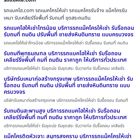
รถแบคโฮ.com รถแมคโครให้เช่า รถแมคโครรับจ้าง แม็คโครรับ
เหมา รับเคลียร์ริ่งพื้นที่ รับถมที่ ขุดสระถมดิน
รถแบคโฮให้เช่าไทรน้อย บริการรถแม็คโครให้เช่า รับรื้อถอน
รับถมที่ ถมดิน ปรับพื้นที่ ขายส่งหินดินทราย แบบครบวงจร
รถแบคโฮให้เช่าไทรน้อย บริการรถแม็คโครให้เช่า รับรื้อถอน รับถมที่ ถมดิน
รับถมที่พุทธมณฑล บริการรถแบคโฮให้เช่า รับรื้อถอน
เคลียร์ริ่งพื้นที่ ถมที่ ถมดิน ราคาถูก ให้บริการทั่วประเทศ
บริการรถแบคโฮให้เช่า รับขุดบ่อ รับขุดสระ รับวางท่อ รับรื้อถอน เคลียร์ร
บริษัทรับเหมาก่อสร้างกรุงเทพ บริการรถแม็คโครให้เช่า รับ
รื้อถอน รับถมที่ ถมดิน ปรับพื้นที่ ขายส่งหินดินทราย แบบ
ครบวงจร
บริษัทรับเหมาก่อสร้างกรุงเทพ บริการรถแม็คโครให้เช่า รับรื้อถอน รับถมที
รับถมดินสะพานสูง บริการรถแบคโฮให้เช่า รับรื้อถอน
เคลียร์ริ่งพื้นที่ ถมที่ ถมดิน ราคาถูก ให้บริการทั่วประเทศ
บริการรถแบคโฮให้เช่า รับขุดบ่อ รับขุดสระ รับวางท่อ รับรื้อถอน เคลียร์ร
แม็คโครติดหัวเจาะ สมุทรสงคราม บริการรถแม็คโครให้เช่า