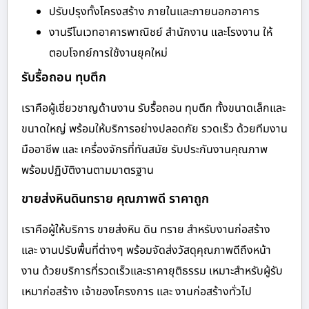
ปรับปรุงทั้งโครงสร้าง ภายในและภายนอกอาคาร
งานรีโนเวทอาคารพาณิชย์ สำนักงาน และโรงงาน ให้
ตอบโจทย์การใช้งานยุคใหม่
รับรื้อถอน ทุบตึก
เราคือผู้เชี่ยวชาญด้านงาน รับรื้อถอน ทุบตึก ทั้งขนาดเล็กและ
ขนาดใหญ่ พร้อมให้บริการอย่างปลอดภัย รวดเร็ว ด้วยทีมงาน
มืออาชีพ และ เครื่องจักรที่ทันสมัย รับประกันงานคุณภาพ
พร้อมปฏิบัติงานตามมาตรฐาน
ขายส่งหินดินทราย คุณภาพดี ราคาถูก
เราคือผู้ให้บริการ ขายส่งหิน ดิน ทราย สำหรับงานก่อสร้าง
และ งานปรับพื้นที่ต่างๆ พร้อมจัดส่งวัสดุคุณภาพดีถึงหน้า
งาน ด้วยบริการที่รวดเร็วและราคายุติธรรม เหมาะสำหรับผู้รับ
เหมาก่อสร้าง เจ้าของโครงการ และ งานก่อสร้างทั่วไป