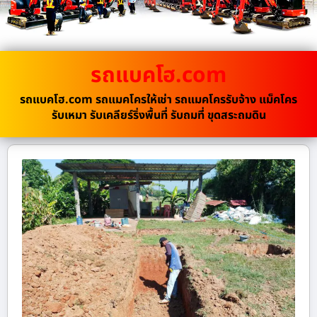
รถแบคโฮ.com
รถแบคโฮ.com รถแมคโครให้เช่า รถแมคโครรับจ้าง แม็คโคร
รับเหมา รับเคลียร์ริ่งพื้นที่ รับถมที่ ขุดสระถมดิน