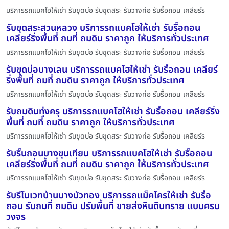
บริการรถแบคโฮให้เช่า รับขุดบ่อ รับขุดสระ รับวางท่อ รับรื้อถอน เคลียร์ร
รับขุดสระสวนหลวง บริการรถแบคโฮให้เช่า รับรื้อถอน
เคลียร์ริ่งพื้นที่ ถมที่ ถมดิน ราคาถูก ให้บริการทั่วประเทศ
บริการรถแบคโฮให้เช่า รับขุดบ่อ รับขุดสระ รับวางท่อ รับรื้อถอน เคลียร์ร
รับขุดบ่อบางเลน บริการรถแบคโฮให้เช่า รับรื้อถอน เคลียร์
ริ่งพื้นที่ ถมที่ ถมดิน ราคาถูก ให้บริการทั่วประเทศ
บริการรถแบคโฮให้เช่า รับขุดบ่อ รับขุดสระ รับวางท่อ รับรื้อถอน เคลียร์ร
รับถมดินทุ่งครุ บริการรถแบคโฮให้เช่า รับรื้อถอน เคลียร์ริ่ง
พื้นที่ ถมที่ ถมดิน ราคาถูก ให้บริการทั่วประเทศ
บริการรถแบคโฮให้เช่า รับขุดบ่อ รับขุดสระ รับวางท่อ รับรื้อถอน เคลียร์ร
รับรื้นถอนบางขุนเทียน บริการรถแบคโฮให้เช่า รับรื้อถอน
เคลียร์ริ่งพื้นที่ ถมที่ ถมดิน ราคาถูก ให้บริการทั่วประเทศ
บริการรถแบคโฮให้เช่า รับขุดบ่อ รับขุดสระ รับวางท่อ รับรื้อถอน เคลียร์ร
รับรีโนเวทบ้านบางบัวทอง บริการรถแม็คโครให้เช่า รับรื้อ
ถอน รับถมที่ ถมดิน ปรับพื้นที่ ขายส่งหินดินทราย แบบครบ
วงจร