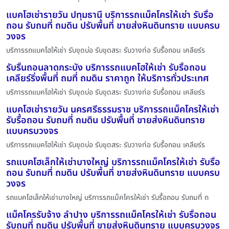
แบคโฮเช่ารายวัน ปทุมธานี บริการรถแม็คโครให้เช่า รับรื้อ
ถอน รับถมที่ ถมดิน ปรับพื้นที่ ขายส่งหินดินทราย แบบครบ
วงจร
บริการรถแบคโฮให้เช่า รับขุดบ่อ รับขุดสระ รับวางท่อ รับรื้อถอน เคลียร์ร
รับรื้นถอนลาดกระบัง บริการรถแบคโฮให้เช่า รับรื้อถอน
เคลียร์ริ่งพื้นที่ ถมที่ ถมดิน ราคาถูก ให้บริการทั่วประเทศ
บริการรถแบคโฮให้เช่า รับขุดบ่อ รับขุดสระ รับวางท่อ รับรื้อถอน เคลียร์ร
แบคโฮเช่ารายวัน นครศรีธรรมราช บริการรถแม็คโครให้เช่า
รับรื้อถอน รับถมที่ ถมดิน ปรับพื้นที่ ขายส่งหินดินทราย
แบบครบวงจร
บริการรถแบคโฮให้เช่า รับขุดบ่อ รับขุดสระ รับวางท่อ รับรื้อถอน เคลียร์ร
รถแบคโฮเล็กให้เช่าบางใหญ่ บริการรถแม็คโครให้เช่า รับรื้อ
ถอน รับถมที่ ถมดิน ปรับพื้นที่ ขายส่งหินดินทราย แบบครบ
วงจร
รถแบคโฮเล็กให้เช่าบางใหญ่ บริการรถแม็คโครให้เช่า รับรื้อถอน รับถมที่ ถ
แม็คโครรับจ้าง ลำปาง บริการรถแม็คโครให้เช่า รับรื้อถอน
รับถมที่ ถมดิน ปรับพื้นที่ ขายส่งหินดินทราย แบบครบวงจร