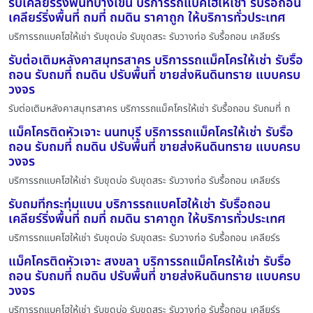
รับเคลียร์ริ่งพื้นที่บางเขน บริการรถแบคโฮให้เช่า รับรื้อถอน
เคลียร์ริ่งพื้นที่ ถมที่ ถมดิน ราคาถูก ให้บริการทั่วประเทศ
บริการรถแบคโฮให้เช่า รับขุดบ่อ รับขุดสระ รับวางท่อ รับรื้อถอน เคลียร์ร
รับต่อเติมหลังคาสมุทรสาคร บริการรถแม็คโครให้เช่า รับรื้อ
ถอน รับถมที่ ถมดิน ปรับพื้นที่ ขายส่งหินดินทราย แบบครบ
วงจร
รับต่อเติมหลังคาสมุทรสาคร บริการรถแม็คโครให้เช่า รับรื้อถอน รับถมที่ ถ
แม็คโครติดหัวเจาะ นนทบุรี บริการรถแม็คโครให้เช่า รับรื้อ
ถอน รับถมที่ ถมดิน ปรับพื้นที่ ขายส่งหินดินทราย แบบครบ
วงจร
บริการรถแบคโฮให้เช่า รับขุดบ่อ รับขุดสระ รับวางท่อ รับรื้อถอน เคลียร์ร
รับถมที่กระทุ่มแบน บริการรถแบคโฮให้เช่า รับรื้อถอน
เคลียร์ริ่งพื้นที่ ถมที่ ถมดิน ราคาถูก ให้บริการทั่วประเทศ
บริการรถแบคโฮให้เช่า รับขุดบ่อ รับขุดสระ รับวางท่อ รับรื้อถอน เคลียร์ร
แม็คโครติดหัวเจาะ สงขลา บริการรถแม็คโครให้เช่า รับรื้อ
ถอน รับถมที่ ถมดิน ปรับพื้นที่ ขายส่งหินดินทราย แบบครบ
วงจร
บริการรถแบคโฮให้เช่า รับขุดบ่อ รับขุดสระ รับวางท่อ รับรื้อถอน เคลียร์ร