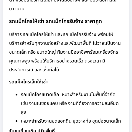
นา พร้อมให้บริการโดยทีมงานมืออาชีพ และ มีประสบการณ์
ยาวนาน
รถแม็คโครให้เช่า รถแม็คโครรับจ้าง ราคาถูก
บริการ รถแม็คโครให้เช่า และ รถแม็คโครรับจ้าง พร้อมให้
บริการสำหรับทุกงานก่อสร้างและพัฒนาพื้นที่ ไม่ว่าจะเป็นงาน
ขนาดเล็ก หรือ ขนาดใหญ่ ทีมงานมืออาชีพพร้อมเครื่องจักร
คุณภาพสูง พร้อมให้บริการอย่างรวดเร็ว ตรงเวลา มี
ประสบการณ์ และ เชื่อถือได้
รถแม็คโครเล็กให้เช่า
รถแม็คโครขนาดเล็ก เหมาะสำหรับงานในพื้นที่จำกัด
เช่น งานในซอยแคบ หรือ งานที่ต้องการความละเอียด
สูง
เหมาะสำหรับงานขุดลอกดิน ขุดวางท่อ ขุดบ่อขนาดเล็ก
รับถมที่ ถมดิน ปรับพื้นที่