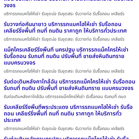
วงจร
บริการรถแบคโฮให้เช่า รับขุดบ่อ รับขุดสระ รับวางท่อ รับรื้อถอน เคลียร์ร
รับวางท่อคันนายาว บริการรถแบคโฮให้เช่า รับรื้อถอน
เคลียร์ริ่งพื้นที่ ถมที่ ถมดิน ราคาถูก ให้บริการทั่วประเทศ
บริการรถแบคโฮให้เช่า รับขุดบ่อ รับขุดสระ รับวางท่อ รับรื้อถอน เคลียร์ร
แม็คโครเคลียร์ริ่งพื้นที่ นครปฐม บริการรถแม็คโครให้เช่า
รับรื้อถอน รับถมที่ ถมดิน ปรับพื้นที่ ขายส่งหินดินทราย
แบบครบวงจร
บริการรถแบคโฮให้เช่า รับขุดบ่อ รับขุดสระ รับวางท่อ รับรื้อถอน เคลียร์ร
รับต่อเติมหลังคาใกล้ฉัน บริการรถแม็คโครให้เช่า รับรื้อถอน
รับถมที่ ถมดิน ปรับพื้นที่ ขายส่งหินดินทราย แบบครบวงจร
รับต่อเติมหลังคาใกล้ฉัน บริการรถแม็คโครให้เช่า รับรื้อถอน รับถมที่ ถมด
รับเคลียร์ริ่งพื้นที่พระประแดง บริการรถแบคโฮให้เช่า รับรื้อ
ถอน เคลียร์ริ่งพื้นที่ ถมที่ ถมดิน ราคาถูก ให้บริการทั่ว
ประเทศ
บริการรถแบคโฮให้เช่า รับขุดบ่อ รับขุดสระ รับวางท่อ รับรื้อถอน เคลียร์ร