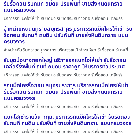
รับรื้อถอน รับถมที่ ถมดิน ปรับพื้นที่ ขายส่งหินดินทราย
แบบครบวงจร
บริการรถแบคโฮให้เช่า รับขุดบ่อ รับขุดสระ รับวางท่อ รับรื้อถอน เคลียร์ร
จำหน่ายหินดินทรายสมุทรสาคร บริการรถแม็คโครให้เช่า รับ
รื้อถอน รับถมที่ ถมดิน ปรับพื้นที่ ขายส่งหินดินทราย แบบ
ครบวงจร
จำหน่ายหินดินทรายสมุทรสาคร บริการรถแม็คโครให้เช่า รับรื้อถอน รับถมที่
รับขุดบ่อบางกอกใหญ่ บริการรถแบคโฮให้เช่า รับรื้อถอน
เคลียร์ริ่งพื้นที่ ถมที่ ถมดิน ราคาถูก ให้บริการทั่วประเทศ
บริการรถแบคโฮให้เช่า รับขุดบ่อ รับขุดสระ รับวางท่อ รับรื้อถอน เคลียร์ร
รถแม็คโครรื้อถอน สมุทรปราการ บริการรถแม็คโครให้เช่า
รับรื้อถอน รับถมที่ ถมดิน ปรับพื้นที่ ขายส่งหินดินทราย
แบบครบวงจร
บริการรถแบคโฮให้เช่า รับขุดบ่อ รับขุดสระ รับวางท่อ รับรื้อถอน เคลียร์ร
แบคโฮเช่ารายวัน กทม. บริการรถแม็คโครให้เช่า รับรื้อถอน
รับถมที่ ถมดิน ปรับพื้นที่ ขายส่งหินดินทราย แบบครบวงจร
บริการรถแบคโฮให้เช่า รับขุดบ่อ รับขุดสระ รับวางท่อ รับรื้อถอน เคลียร์ร