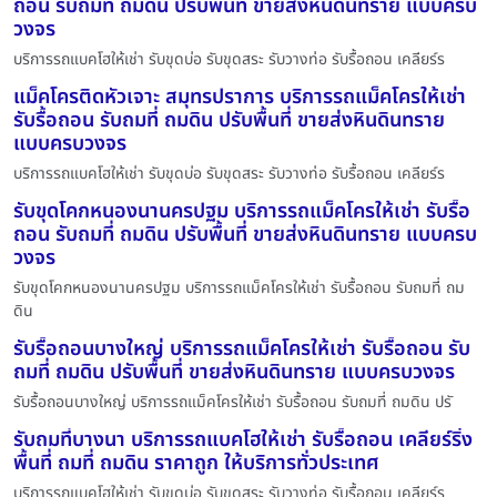
ถอน รับถมที่ ถมดิน ปรับพื้นที่ ขายส่งหินดินทราย แบบครบ
วงจร
บริการรถแบคโฮให้เช่า รับขุดบ่อ รับขุดสระ รับวางท่อ รับรื้อถอน เคลียร์ร
แม็คโครติดหัวเจาะ สมุทรปราการ บริการรถแม็คโครให้เช่า
รับรื้อถอน รับถมที่ ถมดิน ปรับพื้นที่ ขายส่งหินดินทราย
แบบครบวงจร
บริการรถแบคโฮให้เช่า รับขุดบ่อ รับขุดสระ รับวางท่อ รับรื้อถอน เคลียร์ร
รับขุดโคกหนองนานครปฐม บริการรถแม็คโครให้เช่า รับรื้อ
ถอน รับถมที่ ถมดิน ปรับพื้นที่ ขายส่งหินดินทราย แบบครบ
วงจร
รับขุดโคกหนองนานครปฐม บริการรถแม็คโครให้เช่า รับรื้อถอน รับถมที่ ถม
ดิน
รับรื้อถอนบางใหญ่ บริการรถแม็คโครให้เช่า รับรื้อถอน รับ
ถมที่ ถมดิน ปรับพื้นที่ ขายส่งหินดินทราย แบบครบวงจร
รับรื้อถอนบางใหญ่ บริการรถแม็คโครให้เช่า รับรื้อถอน รับถมที่ ถมดิน ปรั
รับถมที่บางนา บริการรถแบคโฮให้เช่า รับรื้อถอน เคลียร์ริ่ง
พื้นที่ ถมที่ ถมดิน ราคาถูก ให้บริการทั่วประเทศ
บริการรถแบคโฮให้เช่า รับขุดบ่อ รับขุดสระ รับวางท่อ รับรื้อถอน เคลียร์ร