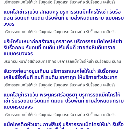
บริการรถแบคโฮให้เช่า รับขุดบ่อ รับขุดสระ รับวางท่อ รับรื้อถอน เคลียร์ร
แบคโฮเช่ารายวัน สกลนคร บริการรถแม็คโครให้เช่า รับรื้อ
ถอน รับถมที่ ถมดิน ปรับพื้นที่ ขายส่งหินดินทราย แบบครบ
วงจร
บริการรถแบคโฮให้เช่า รับขุดบ่อ รับขุดสระ รับวางท่อ รับรื้อถอน เคลียร์ร
บริษัทรับเหมาก่อสร้างสมุทรสาคร บริการรถแม็คโครให้เช่า
รับรื้อถอน รับถมที่ ถมดิน ปรับพื้นที่ ขายส่งหินดินทราย
แบบครบวงจร
บริษัทรับเหมาก่อสร้างสมุทรสาคร บริการรถแม็คโครให้เช่า รับรื้อถอน รับถม
รับวางท่อบางขุนเทียน บริการรถแบคโฮให้เช่า รับรื้อถอน
เคลียร์ริ่งพื้นที่ ถมที่ ถมดิน ราคาถูก ให้บริการทั่วประเทศ
บริการรถแบคโฮให้เช่า รับขุดบ่อ รับขุดสระ รับวางท่อ รับรื้อถอน เคลียร์ร
แบคโฮเช่ารายวัน พระนครศรีอยุธยา บริการรถแม็คโครให้
เช่า รับรื้อถอน รับถมที่ ถมดิน ปรับพื้นที่ ขายส่งหินดินทราย
แบบครบวงจร
บริการรถแบคโฮให้เช่า รับขุดบ่อ รับขุดสระ รับวางท่อ รับรื้อถอน เคลียร์ร
แม็คโครติดหัวเจาะ กาฬสินธุ์ บริการรถแม็คโครให้เช่า รับรื้อ