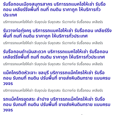
รับรื้อถอนเมืองสมุทรสาคร บริการรถแบคโฮให้เช่า รับรื้อ
ถอน เคลียร์ริ่งพื้นที่ ถมที่ ถมดิน ราคาถูก ให้บริการทั่ว
ประเทศ
บริการรถแบคโฮให้เช่า รับขุดบ่อ รับขุดสระ รับวางท่อ รับรื้อถอน เคลียร์ร
รับวางท่อทุ่งครุ บริการรถแบคโฮให้เช่า รับรื้อถอน เคลียร์ริ่ง
พื้นที่ ถมที่ ถมดิน ราคาถูก ให้บริการทั่วประเทศ
บริการรถแบคโฮให้เช่า รับขุดบ่อ รับขุดสระ รับวางท่อ รับรื้อถอน เคลียร์ร
รับรื้อถอนดำเนินสะดวก บริการรถแบคโฮให้เช่า รับรื้อถอน
เคลียร์ริ่งพื้นที่ ถมที่ ถมดิน ราคาถูก ให้บริการทั่วประเทศ
บริการรถแบคโฮให้เช่า รับขุดบ่อ รับขุดสระ รับวางท่อ รับรื้อถอน เคลียร์ร
แม็คโครติดหัวเจาะ ชลบุรี บริการรถแม็คโครให้เช่า รับรื้อ
ถอน รับถมที่ ถมดิน ปรับพื้นที่ ขายส่งหินดินทราย แบบครบ
วงจร
บริการรถแบคโฮให้เช่า รับขุดบ่อ รับขุดสระ รับวางท่อ รับรื้อถอน เคลียร์ร
รถแม็คโครขุดสระ ลำปาง บริการรถแม็คโครให้เช่า รับรื้อ
ถอน รับถมที่ ถมดิน ปรับพื้นที่ ขายส่งหินดินทราย แบบครบ
วงจร