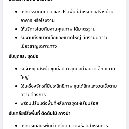
บริการรับถมที่ดิน และ ปรับพื้นที่สำหรับก่อสร้างบ้าน
อาคาร หรือโรงงาน
ให้บริการโดยทีมงานคุณภาพ ได้มาตรฐาน
รับงานทั้งขนาดเล็กและขนาดใหญ่ ทีมงานมีความ
เชี่ยวชาญเฉพาะทาง
รับขุดสระ ขุดบ่อ
รับจ้างขุดสระน้ำ ขุดบ่อปลา ขุดบ่อน้ำขนาดเล็ก-ขนาด
ใหญ่
ใช้เครื่องจักรที่มีประสิทธิภาพ ขุดได้ลึกและรวดเร็วตาม
ความต้องการ
พร้อมปรับแต่งพื้นที่หลังการขุดให้เรียบร้อย
รับเคลียร์ริ่งพื้นที่ ตัดต้นไม้ ถางป่า
บริการเคลียร์พื้นที่ เตรียมความพร้อมสำหรับการ