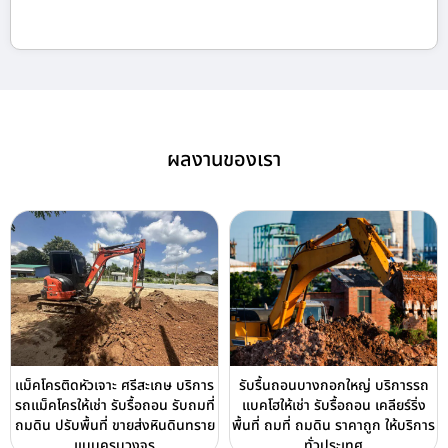
ผลงานของเรา
แม็คโครติดหัวเจาะ ศรีสะเกษ บริการ
รับรื้นถอนบางกอกใหญ่ บริการรถ
รถแม็คโครให้เช่า รับรื้อถอน รับถมที่
แบคโฮให้เช่า รับรื้อถอน เคลียร์ริ่ง
ถมดิน ปรับพื้นที่ ขายส่งหินดินทราย
พื้นที่ ถมที่ ถมดิน ราคาถูก ให้บริการ
แบบครบวงจร
ทั่วประเทศ