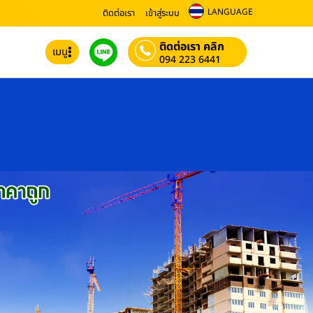
LANGUAGE
ติดต่อเรา
เข้าสู่ระบบ
ติดต่อเรา คลิก
เมนู
094 223 6441