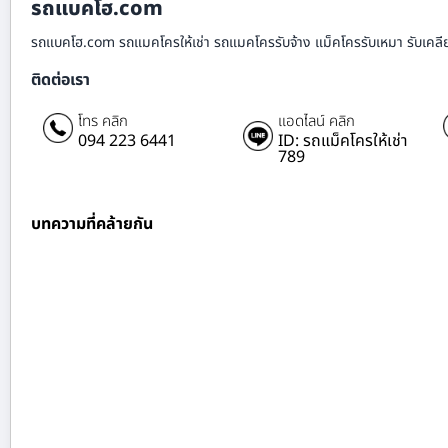
รถแบคโฮ.com
รถแบคโฮ.com รถแมคโครให้เช่า รถแมคโครรับจ้าง แม็คโครรับเหมา รับเคลียร์ริ
ติดต่อเรา
โทร คลิก
แอดไลน์ คลิก
094 223 6441
ID: รถแม็คโครให้เช่า
789
บทความที่คล้ายกัน