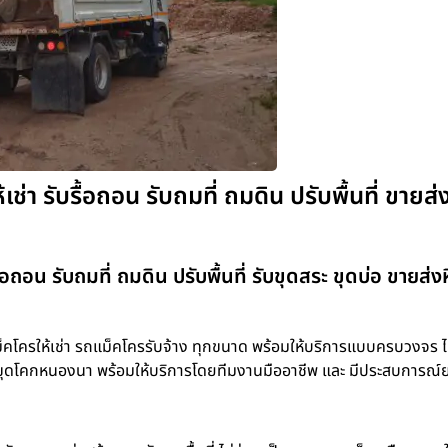
า รับรื้อถอน รับถมที่ ถมดิน ปรับพื้นที่ ขายส่
อถอน รับถมที่ ถมดิน ปรับพื้นที่ รับขุดสระ ขุดบ่อ ขายส่ง
โครให้เช่า รถแม็คโครรับจ้าง ทุกขนาด พร้อมให้บริการแบบครบวงจร ไม่
ขุดบ่อ ขุดโคกหนองนา พร้อมให้บริการโดยทีมงานมืออาชีพ และ มีประสบการณ