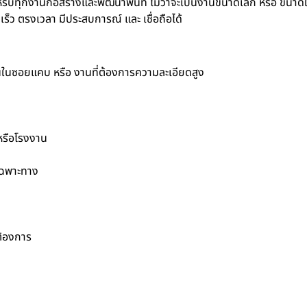
รับทุกงานก่อสร้างและพัฒนาพื้นที่ ไม่ว่าจะเป็นงานขนาดเล็ก หรือ ขนาด
็ว ตรงเวลา มีประสบการณ์ และ เชื่อถือได้
านในซอยแคบ หรือ งานที่ต้องการความละเอียดสูง
 หรือโรงงาน
เฉพาะทาง
ต้องการ