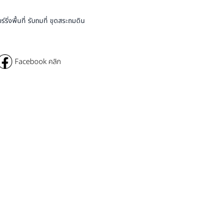
่งพื้นที่ รับถมที่ ขุดสระถมดิน
Facebook คลิก