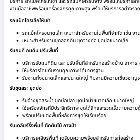
บริการ รถแม็คโครให้เช่า และ รถแม็คโครรับจ้าง พร้อมให้บริการสำห
งานมืออาชีพพร้อมเครื่องจักรคุณภาพสูง พร้อมให้บริการอย่างรวดเร
รถแม็คโครเล็กให้เช่า
รถแม็คโครขนาดเล็ก เหมาะสำหรับงานในพื้นที่จำกัด เช่น ง
เหมาะสำหรับงานขุดลอกดิน ขุดวางท่อ ขุดบ่อขนาดเล็ก
รับถมที่ ถมดิน ปรับพื้นที่
บริการรับถมที่ดิน และ ปรับพื้นที่สำหรับก่อสร้างบ้าน อาคาร
ให้บริการโดยทีมงานคุณภาพ ได้มาตรฐาน
รับงานทั้งขนาดเล็กและขนาดใหญ่ ทีมงานมีความเชี่ยวชาญ
รับขุดสระ ขุดบ่อ
รับจ้างขุดสระน้ำ ขุดบ่อปลา ขุดบ่อน้ำขนาดเล็ก-ขนาดใหญ่
ใช้เครื่องจักรที่มีประสิทธิภาพ ขุดได้ลึกและรวดเร็วตามความ
พร้อมปรับแต่งพื้นที่หลังการขุดให้เรียบร้อย
รับเคลียร์ริ่งพื้นที่ ตัดต้นไม้ ถางป่า
บริการเคลียร์พื้นที่ เตรียมความพร้อมสำหรับการก่อสร้าง