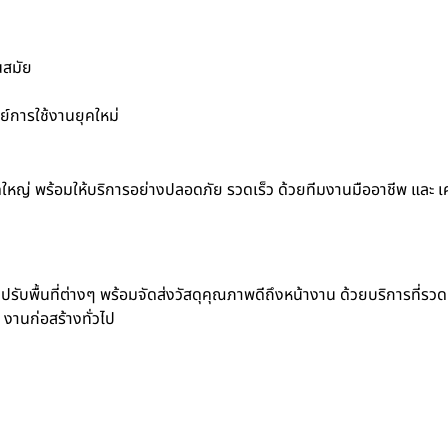
นสมัย
์การใช้งานยุคใหม่
ดใหญ่ พร้อมให้บริการอย่างปลอดภัย รวดเร็ว ด้วยทีมงานมืออาชีพ และ เคร
ปรับพื้นที่ต่างๆ พร้อมจัดส่งวัสดุคุณภาพดีถึงหน้างาน ด้วยบริการที่รวด
 งานก่อสร้างทั่วไป