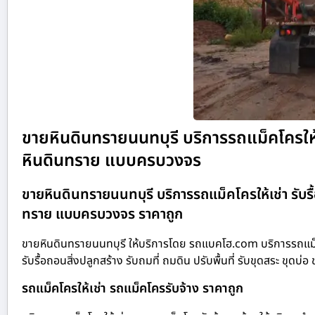
ขายหินดินทรายนนทบุรี บริการรถแม็คโครให้เช่
หินดินทราย แบบครบวงจร
ขายหินดินทรายนนทบุรี บริการรถแม็คโครให้เช่า รับรื้
ทราย แบบครบวงจร ราคาถูก
ขายหินดินทรายนนทบุรี ให้บริการโดย รถแบคโฮ.com บริการรถแม็ค
รับรื้อถอนสิ่งปลูกสร้าง รับถมที่ ถมดิน ปรับพื้นที่ รับขุดสระ 
รถแม็คโครให้เช่า รถแม็คโครรับจ้าง ราคาถูก