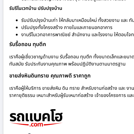
รับรีโนเวทบ้าน ปรับปรุงบ้าน
รับปรับปรุงบ้านเก่า ให้กลับมาเหมือนใหม่ ทั้งสวยงาม และ ทั
ปรับปรุงทั้งโครงสร้าง ภายในและภายนอกอาคาร
งานรีโนเวทอาคารพาณิชย์ สำนักงาน และโรงงาน ให้ตอบโจทย
รับรื้อถอน ทุบตึก
เราคือผู้เชี่ยวชาญด้านงาน รับรื้อถอน ทุบตึก ทั้งขนาดเล็กและขนา
ทันสมัย รับประกันงานคุณภาพ พร้อมปฏิบัติงานตามมาตรฐาน
ขายส่งหินดินทราย คุณภาพดี ราคาถูก
เราคือผู้ให้บริการ ขายส่งหิน ดิน ทราย สำหรับงานก่อสร้าง และ งาน
ราคายุติธรรม เหมาะสำหรับผู้รับเหมาก่อสร้าง เจ้าของโครงการ และ