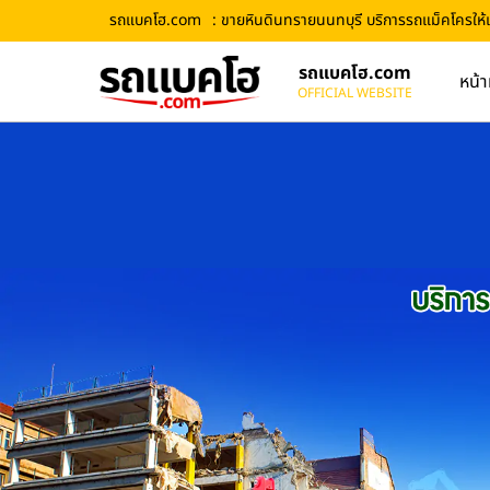
รถแบคโฮ.com
: ขายหินดินทรายนนทบุรี บริการรถแม็คโครให้เช
รถแบคโฮ.com
หน้า
OFFICIAL WEBSITE